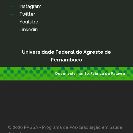
Instagram
Twitter
Youtube
Linkedin
Universidade Federal do Agreste de
Pernambuco
Desenvolvimento:
Fábrica da Palavra
© 2026 PPGSA - Programa de Pós-Graduação em Saúde