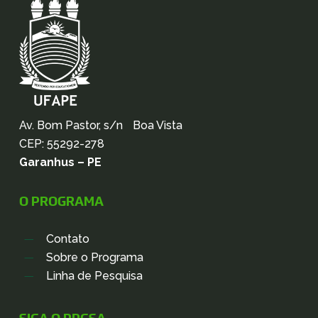
Av. Bom Pastor, s/n Boa Vista
CEP: 55292-278
Garanhus – PE
O PROGRAMA
Contato
Sobre o Programa
Linha de Pesquisa