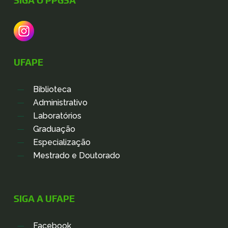
SIGA O PPGSA
UFAPE
Biblioteca
Administrativo
Laboratórios
Graduação
Especialização
Mestrado e Doutorado
SIGA A UFAPE
Facebook