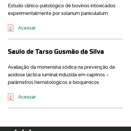
Estudo clínico-patológico de bovinos intoxicados
experimentalmente por solanum paniculatum
Acessar
Saulo de Tarso Gusmão da Silva
Avaliação da monensina sódica na prevenção da
acidose láctica ruminal induzida em caprinos –
parâmetros hematológicos e bioquímicos
Acessar