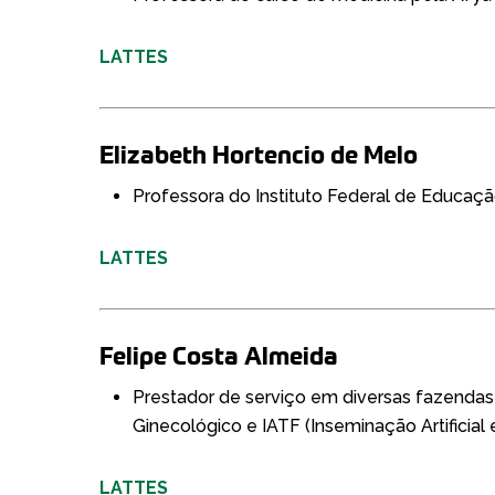
LATTES
Elizabeth Hortencio de Melo
Professora do Instituto Federal de Educaçã
LATTES
Felipe Costa Almeida
Prestador de serviço em diversas fazendas
Ginecológico e IATF (Inseminação Artificial
LATTES