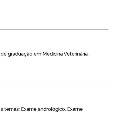
 de graduação em Medicina Veterinária.
tes temas: Exame andrológico, Exame