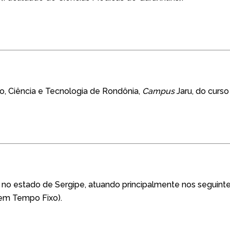
o, Ciência e Tecnologia de Rondônia,
Campus
Jaru, do curso
 no estado de Sergipe, atuando principalmente nos seguin
 em Tempo Fixo).