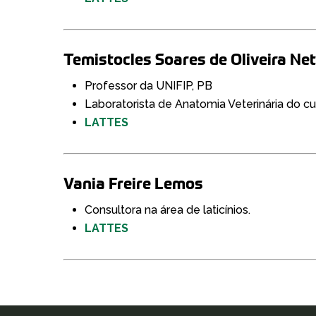
Temistocles Soares de Oliveira Ne
Professor da UNIFIP, PB
Laboratorista de Anatomia Veterinária do c
LATTES
Vania Freire Lemos
Consultora na área de laticínios.
LATTES