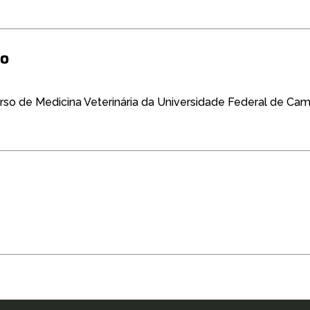
to
urso de Medicina Veterinária da Universidade Federal de Ca