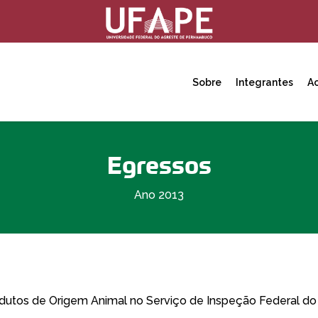
Sobre
Integrantes
A
Egressos
Ano 2013
dutos de Origem Animal no Serviço de Inspeção Federal do M