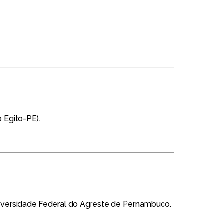
 Egito-PE).
versidade Federal do Agreste de Pernambuco.