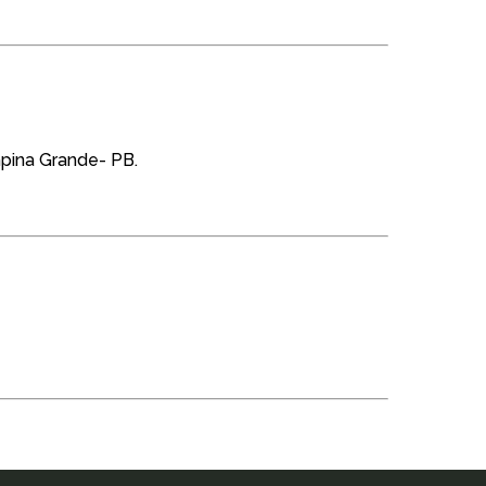
mpina Grande- PB.