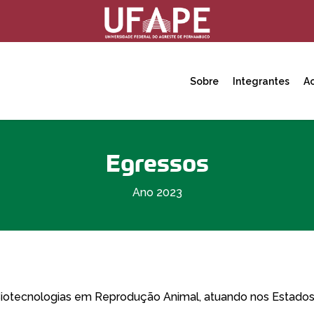
Sobre
Integrantes
A
Egressos
Ano 2023
otecnologias em Reprodução Animal, atuando nos Estados 