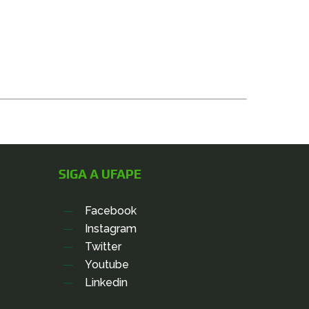
SIGA A UFAPE
Facebook
Instagram
Twitter
Youtube
Linkedin