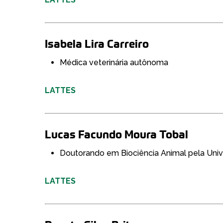
Isabela Lira Carreiro
Médica veterinária autônoma
LATTES
Lucas Facundo Moura Tobal
Doutorando em Biociência Animal pela Uni
LATTES