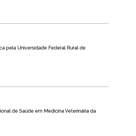
a pela Universidade Federal Rural de
ional de Saúde em Medicina Veterinária da