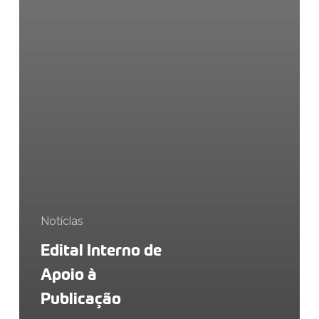
Notícias
Edital Interno de
Apoio à
Publicação