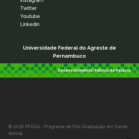
Instagram
Twitter
Youtube
Linkedin
Universidade Federal do Agreste de
Pernambuco
Desenvolvimento:
Fábrica da Palavra
© 2026 PPGSA - Programa de Pós-Graduação em Saúde
Animal.