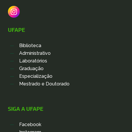
UFAPE
Biblioteca
Administrativo
Laboratórios
Graduação
Especialização
Mestrado e Doutorado
SIGA A UFAPE
Facebook