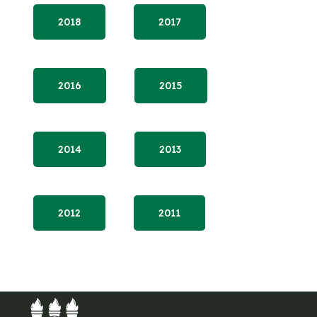
2018
2017
2016
2015
2014
2013
2012
2011