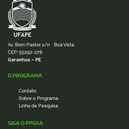
Av. Bom Pastor, s/n Boa Vista
CEP: 55292-278
Garanhus – PE
O PROGRAMA
Contato
Sobre o Programa
Linha de Pesquisa
SIGA O PPGSA