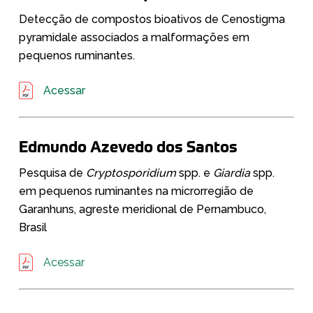
Detecção de compostos bioativos de Cenostigma
pyramidale associados a malformações em
pequenos ruminantes.
Acessar
Edmundo Azevedo dos Santos
Pesquisa de
Cryptosporidium
spp. e
Giardia
spp.
em pequenos ruminantes na microrregião de
Garanhuns, agreste meridional de Pernambuco,
Brasil
Acessar