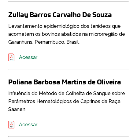
Zullay Barros Carvalho De Souza
Levantamento epidemiológico dos tenídeos que
acometem os bovinos abatidos na microrregião de
Garanhuns, Pernambuco, Brasil.
Acessar
Poliana Barbosa Martins de Oliveira
Influência do Método de Colheita de Sangue sobre
Parâmetros Hematológicos de Caprinos da Raça
Saanen
Acessar