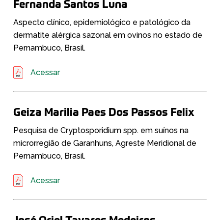
Fernanda Santos Luna
Aspecto clínico, epidemiológico e patológico da
dermatite alérgica sazonal em ovinos no estado de
Pernambuco, Brasil.
Acessar
Geiza Marilia Paes Dos Passos Felix
Pesquisa de Cryptosporidium spp. em suínos na
microrregião de Garanhuns, Agreste Meridional de
Pernambuco, Brasil.
Acessar