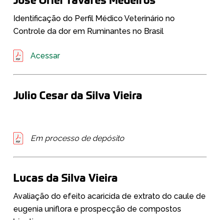
José Oriel Tavares Medeiros
Identificação do Perfil Médico Veterinário no
Controle da dor em Ruminantes no Brasil
Acessar
Julio Cesar da Silva Vieira
Em processo de depósito
Lucas da Silva Vieira
Avaliação do efeito acaricida de extrato do caule de
eugenia uniflora e prospecção de compostos