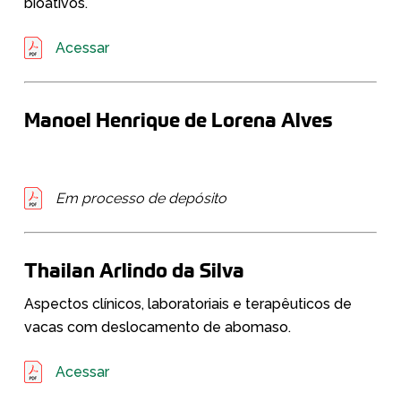
bioativos.
Acessar
Manoel Henrique de Lorena Alves
Em processo de depósito
Thailan Arlindo da Silva
Aspectos clínicos, laboratoriais e terapêuticos de
vacas com deslocamento de abomaso.
Acessar