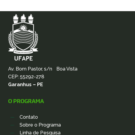
Av. Bom Pastor, s/n Boa Vista
CEP: 55292-278
Garanhus – PE
O PROGRAMA
Contato
Sobre o Programa
Linha de Pesquisa