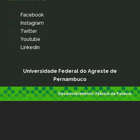
Facebook
Instagram
Twitter
Youtube
Linkedin
Universidade Federal do Agreste de
Pernambuco
Desenvolvimento:
Fábrica da Palavra