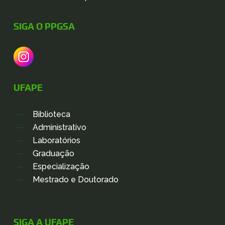
SIGA O PPGSA
UFAPE
Biblioteca
Administrativo
Laboratórios
Graduação
Especialização
Mestrado e Doutorado
SIGA A UFAPE