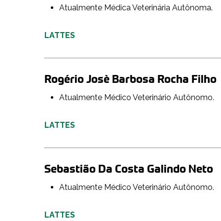
Atualmente Médica Veterinária Autônoma.
LATTES
Rogério Josè Barbosa Rocha Filho
Atualmente Médico Veterinário Autônomo.
LATTES
Sebastião Da Costa Galindo Neto
Atualmente Médico Veterinário Autônomo.
LATTES