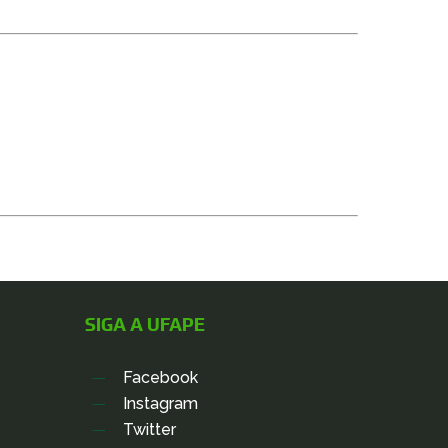
SIGA A UFAPE
Facebook
Instagram
Twitter