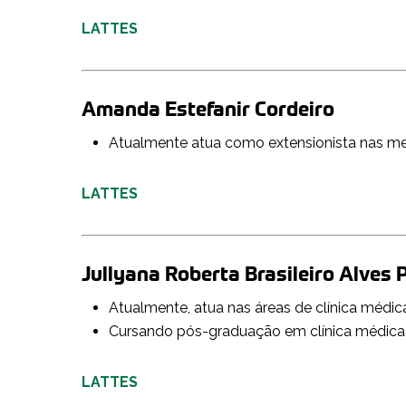
LATTES
Amanda Estefanir Cordeiro
Atualmente atua como extensionista nas me
LATTES
Jullyana Roberta Brasileiro Alves 
Atualmente, atua nas áreas de clínica médica
Cursando pós-graduação em clínica médica 
LATTES