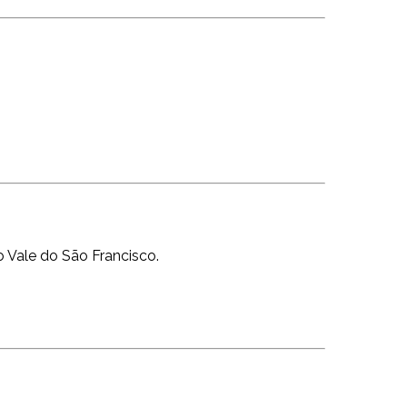
 Vale do São Francisco.