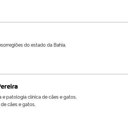
sorregiões do estado da Bahia.
Pereira
 e patologia clínica de cães e gatos.
de cães e gatos.