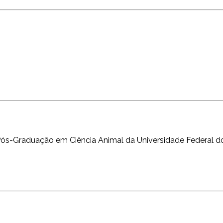
s-Graduação em Ciência Animal da Universidade Federal do