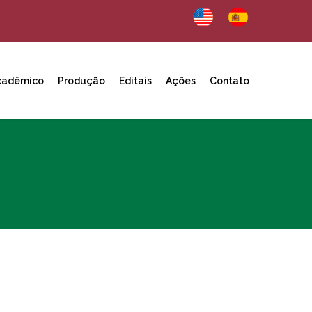
cadêmico
Produção
Editais
Ações
Contato