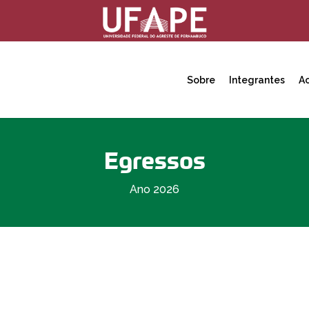
Sobre
Integrantes
A
Egressos
Ano 2026