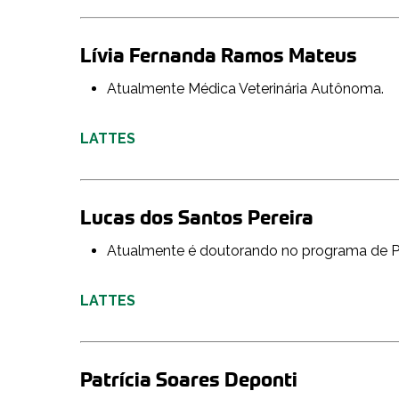
Lívia Fernanda Ramos Mateus
Atualmente Médica Veterinária Autônoma.
LATTES
Lucas dos Santos Pereira
Atualmente é doutorando no programa de Pó
LATTES
Patrícia Soares Deponti